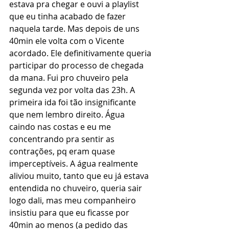
estava pra chegar e ouvi a playlist 
que eu tinha acabado de fazer 
naquela tarde. Mas depois de uns 
40min ele volta com o Vicente 
acordado. Ele definitivamente queria 
participar do processo de chegada 
da mana. Fui pro chuveiro pela 
segunda vez por volta das 23h. A 
primeira ida foi tão insignificante 
que nem lembro direito. Água 
caindo nas costas e eu me 
concentrando pra sentir as 
contrações, pq eram quase 
imperceptíveis. A água realmente 
aliviou muito, tanto que eu já estava 
entendida no chuveiro, queria sair 
logo dali, mas meu companheiro 
insistiu para que eu ficasse por 
40min ao menos (a pedido das 