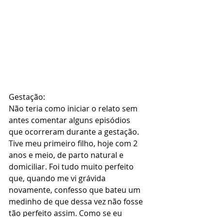
Gestação:
Não teria como iniciar o relato sem 
antes comentar alguns episódios 
que ocorreram durante a gestação. 
Tive meu primeiro filho, hoje com 2 
anos e meio, de parto natural e 
domiciliar. Foi tudo muito perfeito 
que, quando me vi grávida 
novamente, confesso que bateu um 
medinho de que dessa vez não fosse 
tão perfeito assim. Como se eu 