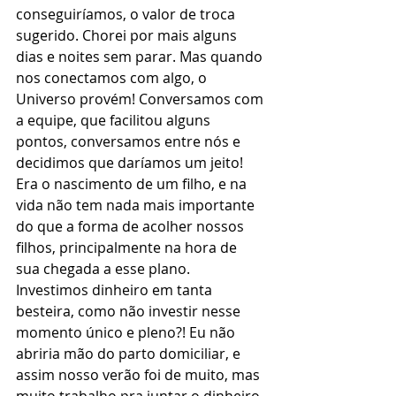
conseguiríamos, o valor de troca 
sugerido. Chorei por mais alguns 
dias e noites sem parar. Mas quando 
nos conectamos com algo, o 
Universo provém! Conversamos com 
a equipe, que facilitou alguns 
pontos, conversamos entre nós e 
decidimos que daríamos um jeito! 
Era o nascimento de um filho, e na 
vida não tem nada mais importante 
do que a forma de acolher nossos 
filhos, principalmente na hora de 
sua chegada a esse plano. 
Investimos dinheiro em tanta 
besteira, como não investir nesse 
momento único e pleno?! Eu não 
abriria mão do parto domiciliar, e 
assim nosso verão foi de muito, mas 