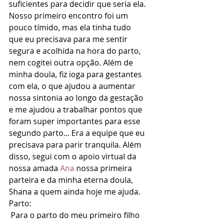
suficientes para decidir que seria ela. 
Nosso primeiro encontro foi um 
pouco tímido, mas ela tinha tudo 
que eu precisava para me sentir 
segura e acolhida na hora do parto, 
nem cogitei outra opção. Além de 
minha doula, fiz ioga para gestantes 
com ela, o que ajudou a aumentar 
nossa sintonia ao longo da gestação 
e me ajudou a trabalhar pontos que 
foram super importantes para esse 
segundo parto... Era a equipe que eu 
precisava para parir tranquila. Além 
disso, segui com o apoio virtual da 
nossa amada 
Ana
 nossa primeira 
parteira e da minha eterna doula, 
Shana a quem ainda hoje me ajuda.
Parto: 
 Para o parto do meu primeiro filho 