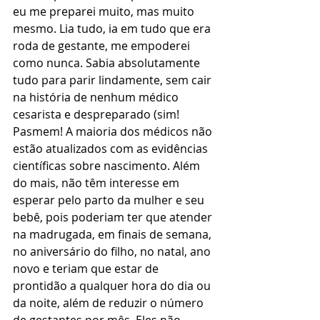
eu me preparei muito, mas muito 
mesmo. Lia tudo, ia em tudo que era 
roda de gestante, me empoderei 
como nunca. Sabia absolutamente 
tudo para parir lindamente, sem cair 
na história de nenhum médico 
cesarista e despreparado (sim! 
Pasmem! A maioria dos médicos não 
estão atualizados com as evidências 
científicas sobre nascimento. Além 
do mais, não têm interesse em 
esperar pelo parto da mulher e seu 
bebê, pois poderiam ter que atender 
na madrugada, em finais de semana, 
no aniversário do filho, no natal, ano 
novo e teriam que estar de 
prontidão a qualquer hora do dia ou 
da noite, além de reduzir o número 