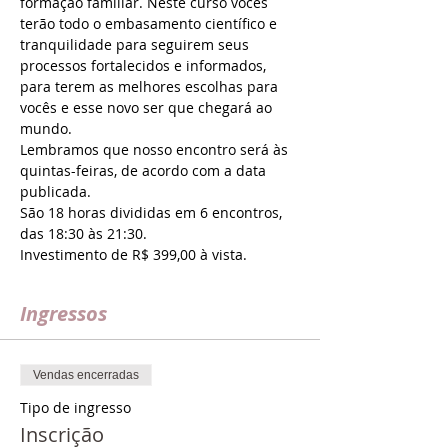
formação familiar. Neste curso vocês 
terão todo o embasamento científico e 
tranquilidade para seguirem seus 
processos fortalecidos e informados, 
para terem as melhores escolhas para 
vocês e esse novo ser que chegará ao 
mundo.
Lembramos que nosso encontro será às 
quintas-feiras, de acordo com a data 
publicada.
São 18 horas divididas em 6 encontros, 
das 18:30 às 21:30. 
Investimento de R$ 399,00 à vista.
Ingressos
Vendas encerradas
Tipo de ingresso
Inscrição