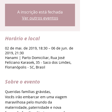
A inscrição está fechada
Ver outros eventos
Horário e local
02 de mai. de 2019, 18:30 – 06 de jun. de
2019, 21:30
Hanami | Parto Domiciliar, Rua José
Felíciano Karasek, 35 - Saco dos Limões,
Florianópolis - SC, Brasil
Sobre o evento
Queridas famílias grávidas, 
Vocês irão embarcar em uma viagem 
maravilhosa pelo mundo da 
maternidade, paternidade e nova 