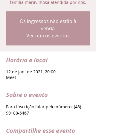
família maravilhosa atendida por nós.
Os ingressos não estão à
venda
Ver outros eventos
Horário e local
12 de jan. de 2021, 20:00
Meet
Sobre o evento
Para Inscrição falar pelo número: (48) 
99188-6467
Compartilhe esse evento