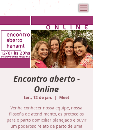
Encontro aberto -
Online
ter., 12 de jan.
  |  
Meet
Venha conhecer nossa equipe, nossa
filosofia de atendimento, os protocolos
para o parto domiciliar planejado e ouvir
um poderoso relato de parto de uma