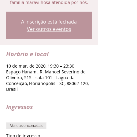
família maravilhosa atendida por nós.
A inscrição está fechada
Ver outros eventos
Horário e local
10 de mar. de 2020, 19:30 – 23:30
Espaço Hanami, R. Manoel Severino de
Oliveira, 515 - sala 101 - Lagoa da
Conceição, Florianópolis - SC, 88062-120,
Brasil
Ingressos
Vendas encerradas
Tipo de ingresso