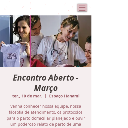
Encontro Aberto -
Março
ter., 10 de mar.
  |  
Espaço Hanami
Venha conhecer nossa equipe, nossa
filosofia de atendimento, os protocolos
para o parto domiciliar planejado e ouvir
um poderoso relato de parto de uma