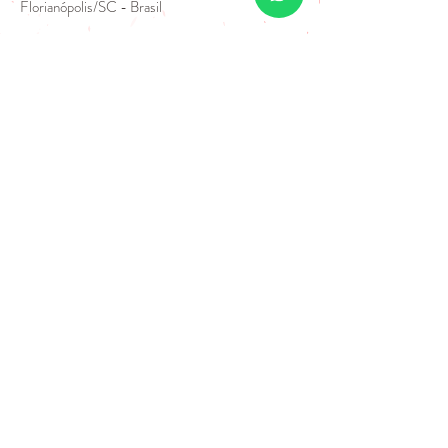
Florianópolis/SC - Brasil
Enviar