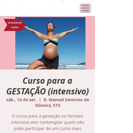
Curso para a
GESTAÇÃO (intensivo)
sáb., 14 de set.
  |  
R. Manoel Severino de
Oliveira, 515
O curso para a gestação no formato
intensivo vem contemplar quem não
pode participar de um curso mais