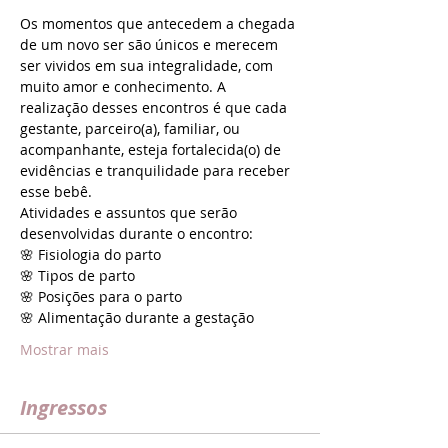
Os momentos que antecedem a chegada 
de um novo ser são únicos e merecem 
ser vividos em sua integralidade, com 
muito amor e conhecimento. A 
realização desses encontros é que cada 
gestante, parceiro(a), familiar, ou 
acompanhante, esteja fortalecida(o) de 
evidências e tranquilidade para receber 
esse bebê.
Atividades e assuntos que serão 
desenvolvidas durante o encontro:
🌸 Fisiologia do parto
🌸 Tipos de parto
🌸 Posições para o parto
🌸 Alimentação durante a gestação
Mostrar mais
Ingressos