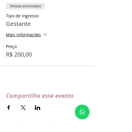
Vendas encerradas
Tipo de ingresso
Gestante
Mais informações
Preço
R$ 200,00
Compartilhe esse evento