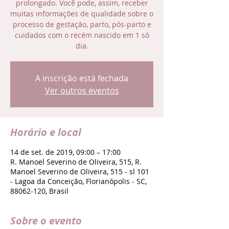
prolongado. Você pode, assim, receber
muitas informações de qualidade sobre o
processo de gestação, parto, pós-parto e
cuidados com o recém nascido em 1 só
dia.
A inscrição está fechada
Ver outros eventos
Horário e local
14 de set. de 2019, 09:00 – 17:00
R. Manoel Severino de Oliveira, 515, R.
Manoel Severino de Oliveira, 515 - sl 101
- Lagoa da Conceição, Florianópolis - SC,
88062-120, Brasil
Sobre o evento