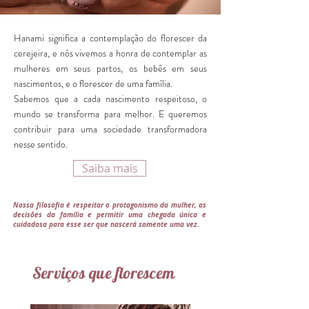
Hanami significa a contemplação do florescer da
cerejeira, e nós vivemos a honra de contemplar as
mulheres em seus partos, os bebês em seus
nascimentos, e o florescer de uma família.
Sabemos que a cada nascimento respeitoso, o
mundo se transforma para melhor. E queremos
contribuir para uma sociedade transformadora
nesse sentido.
Saiba mais
Nossa filosofia é respeitar o protagonismo da mulher, as
decisões da família e permitir uma chegada única e
cuidadosa para esse ser que nascerá somente uma vez.
Serviços que florescem