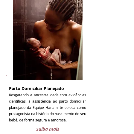
Parto Domiciliar Planejado
Resgatando a ancestralidade com evidências
científicas, a assistência ao parto domiciliar
planejado da Equipe Hanami te coloca como
protagonista na história do nascimento do seu
bebê, de forma segura e amorosa.
Saiba mais