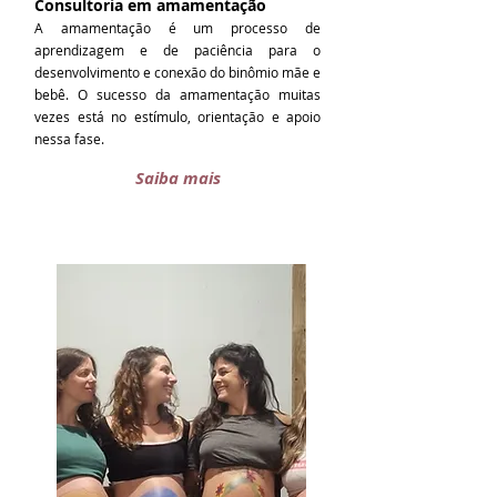
Consultoria em amamentação
A amamentação é um processo de
aprendizagem e de paciência para o
desenvolvimento e conexão do binômio mãe e
bebê. O sucesso da amamentação muitas
vezes está no estímulo, orientação e apoio
nessa fase.
Saiba mais