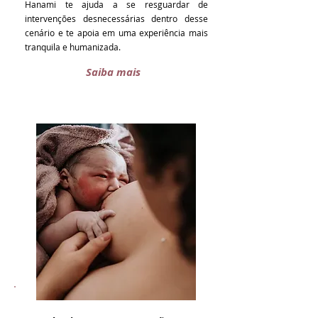
Hanami te ajuda a se resguardar de
intervenções desnecessárias dentro desse
cenário e te apoia em uma experiência mais
tranquila e humanizada.
Saiba mais