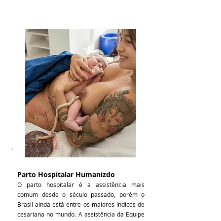
Parto Hospitalar Humanizdo
O parto hospitalar é a assistência mais
comum desde o século passado, porém o
Brasil ainda está entre os maiores índices de
cesariana no mundo. A assistência da Equipe