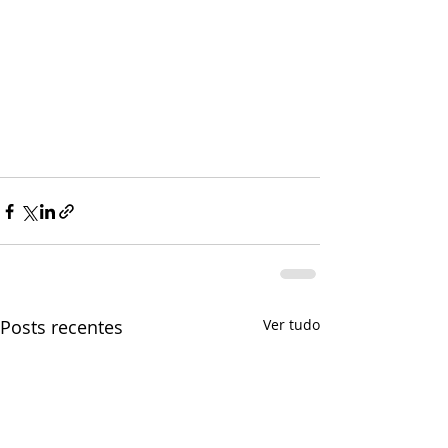
Posts recentes
Ver tudo